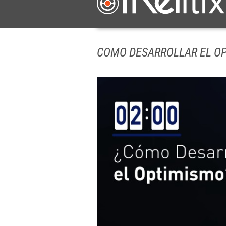
COMO DESARROLLAR EL O