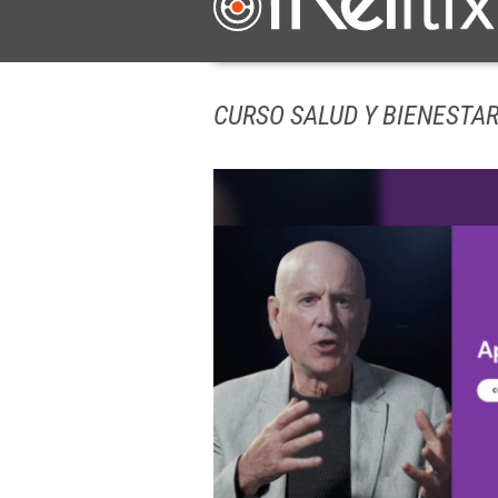
CURSO SALUD Y BIENESTA