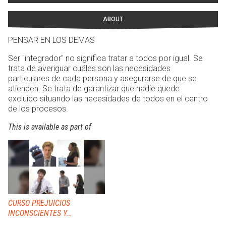
ABOUT
PENSAR EN LOS DEMAS
Ser "integrador" no significa tratar a todos por igual. Se
trata de averiguar cuáles son las necesidades
particulares de cada persona y asegurarse de que se
atienden. Se trata de garantizar que nadie quede
excluido situando las necesidades de todos en el centro
de los procesos.
This is available as part of
CURSO PREJUICIOS
INCONSCIENTES Y
DIVERSIDAD