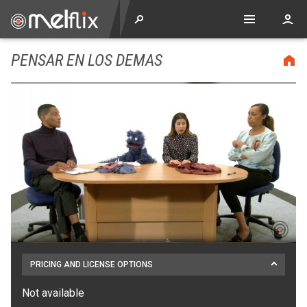
PENSAR EN LOS DEMAS
PRICING AND LICENSE OPTIONS
Not available