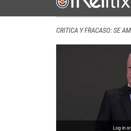
CRITICA Y FRACASO: SE 
Log in or