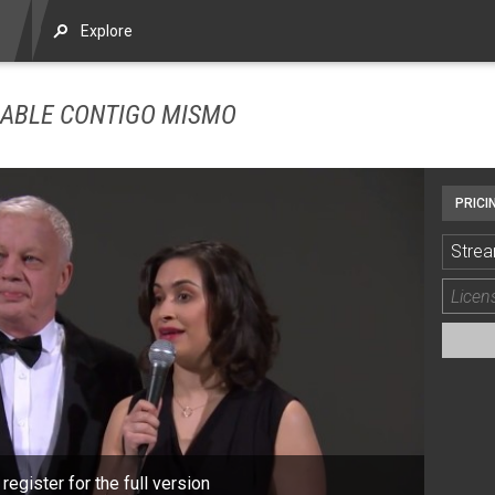
Explore
AMABLE CONTIGO MISMO
PRICI
Strea
 register for the full version