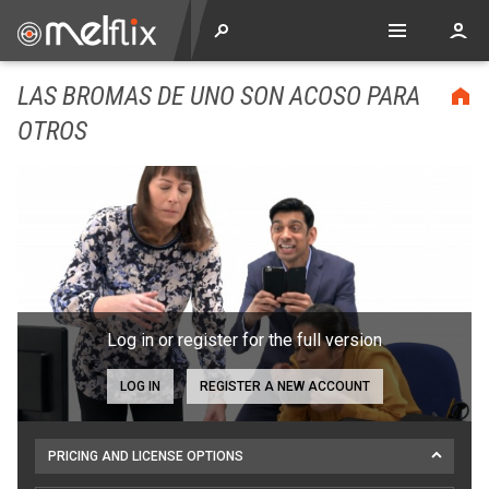
LAS BROMAS DE UNO SON ACOSO PARA
OTROS
Log in or register for the full version
LOG IN
REGISTER A NEW ACCOUNT
PRICING AND LICENSE OPTIONS