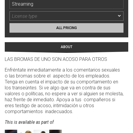
Streaming
ALL PRICING
ABOUT
LAS BROMAS DE UNO SON ACOSO PARA OTROS
Enfréntate inmediatamente a los comentarios sexuales
o las bromas sobre el aspecto de los empleados.
Tenga en cuenta el impacto de su comportamiento en
los transeúntes. Si ve algo que va en contra de sus
valores o políticas, no espere a ver si alguien se molesta,
haz frente de inmediato. Apoya a tus compañeros si
eres testigo de acoso, intimidación u otros
comportamientos inadecuados.
This is available as part of