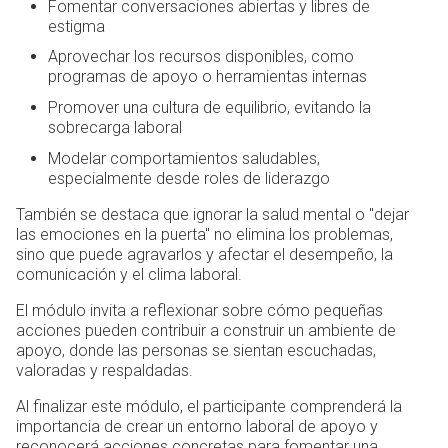
Fomentar conversaciones abiertas y libres de
estigma
Aprovechar los recursos disponibles, como
programas de apoyo o herramientas internas
Promover una cultura de equilibrio, evitando la
sobrecarga laboral
Modelar comportamientos saludables,
especialmente desde roles de liderazgo
También se destaca que ignorar la salud mental o "dejar
las emociones en la puerta" no elimina los problemas,
sino que puede agravarlos y afectar el desempeño, la
comunicación y el clima laboral.
El módulo invita a reflexionar sobre cómo pequeñas
acciones pueden contribuir a construir un ambiente de
apoyo, donde las personas se sientan escuchadas,
valoradas y respaldadas.
Al finalizar este módulo, el participante comprenderá la
importancia de crear un entorno laboral de apoyo y
reconocerá acciones concretas para fomentar una