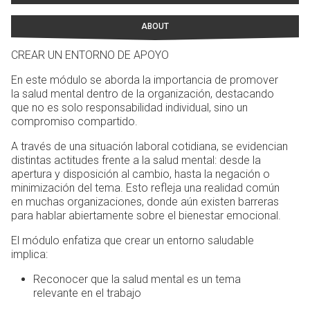
ABOUT
CREAR UN ENTORNO DE APOYO
En este módulo se aborda la importancia de promover
la salud mental dentro de la organización, destacando
que no es solo responsabilidad individual, sino un
compromiso compartido.
A través de una situación laboral cotidiana, se evidencian
distintas actitudes frente a la salud mental: desde la
apertura y disposición al cambio, hasta la negación o
minimización del tema. Esto refleja una realidad común
en muchas organizaciones, donde aún existen barreras
para hablar abiertamente sobre el bienestar emocional.
El módulo enfatiza que crear un entorno saludable
implica:
Reconocer que la salud mental es un tema
relevante en el trabajo