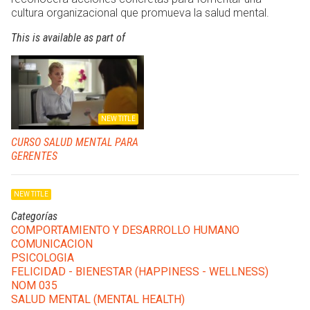
cultura organizacional que promueva la salud mental.
This is available as part of
NEW TITLE
CURSO SALUD MENTAL PARA
GERENTES
NEW TITLE
Categorías
COMPORTAMIENTO Y DESARROLLO HUMANO
COMUNICACION
PSICOLOGIA
FELICIDAD - BIENESTAR (HAPPINESS - WELLNESS)
NOM 035
SALUD MENTAL (MENTAL HEALTH)