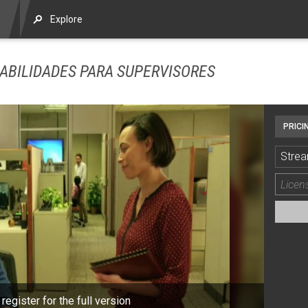
Explore
HABILIDADES PARA SUPERVISORES
PRICI
Strea
 register for the full version