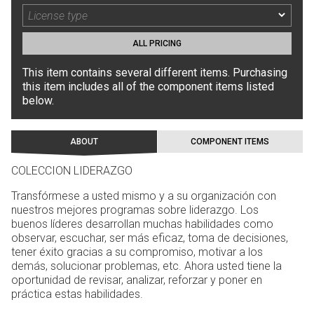
ALL PRICING
This item contains several different items. Purchasing
this item includes all of the component items listed
below.
ABOUT
COMPONENT ITEMS
COLECCION LIDERAZGO
Transfórmese a usted mismo y a su organización con
nuestros mejores programas sobre liderazgo. Los
buenos líderes desarrollan muchas habilidades como
observar, escuchar, ser más eficaz, toma de decisiones,
tener éxito gracias a su compromiso, motivar a los
demás, solucionar problemas, etc. Ahora usted tiene la
oportunidad de revisar, analizar, reforzar y poner en
práctica estas habilidades.