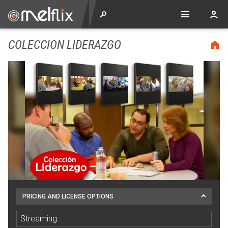
COLECCION LIDERAZGO
PRICING AND LICENSE OPTIONS
Streaming