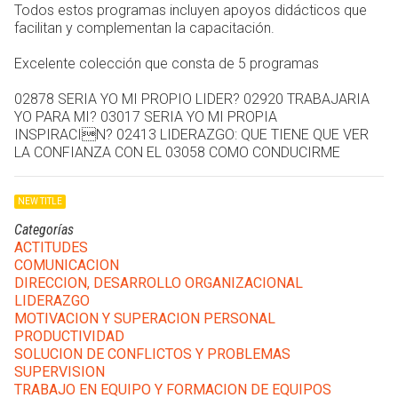
Todos estos programas incluyen apoyos didácticos que
facilitan y complementan la capacitación.
Excelente colección que consta de 5 programas
02878 SERIA YO MI PROPIO LIDER? 02920 TRABAJARIA
YO PARA MI? 03017 SERIA YO MI PROPIA
INSPIRACIN? 02413 LIDERAZGO: QUE TIENE QUE VER
LA CONFIANZA CON EL 03058 COMO CONDUCIRME
NEW TITLE
Categorías
ACTITUDES
COMUNICACION
DIRECCION, DESARROLLO ORGANIZACIONAL
LIDERAZGO
MOTIVACION Y SUPERACION PERSONAL
PRODUCTIVIDAD
SOLUCION DE CONFLICTOS Y PROBLEMAS
SUPERVISION
TRABAJO EN EQUIPO Y FORMACION DE EQUIPOS