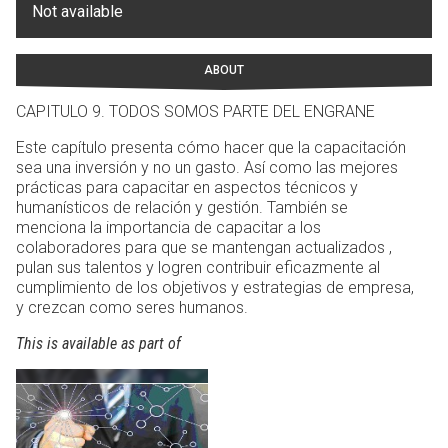
Not available
ABOUT
CAPITULO 9. TODOS SOMOS PARTE DEL ENGRANE
Este capítulo presenta cómo hacer que la capacitación
sea una inversión y no un gasto. Así como las mejores
prácticas para capacitar en aspectos técnicos y
humanísticos de relación y gestión. También se
menciona la importancia de capacitar a los
colaboradores para que se mantengan actualizados ,
pulan sus talentos y logren contribuir eficazmente al
cumplimiento de los objetivos y estrategias de empresa,
y crezcan como seres humanos.
This is available as part of