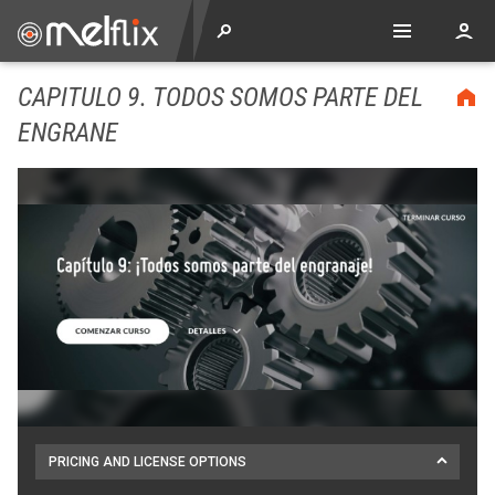
CAPITULO 9. TODOS SOMOS PARTE DEL
ENGRANE
PRICING AND LICENSE OPTIONS