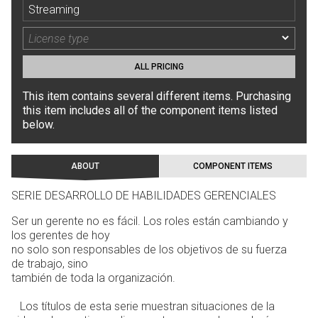
Streaming
ALL PRICING
This item contains several different items. Purchasing
this item includes all of the component items listed
below.
ABOUT
COMPONENT ITEMS
SERIE DESARROLLO DE HABILIDADES GERENCIALES
Ser un gerente no es fácil. Los roles están cambiando y
los gerentes de hoy
no solo son responsables de los objetivos de su fuerza
de trabajo, sino
también de toda la organización.
Los títulos de esta serie muestran situaciones de la