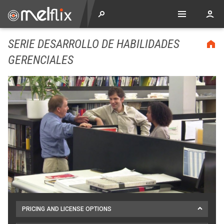
SERIE DESARROLLO DE HABILIDADES
GERENCIALES
PRICING AND LICENSE OPTIONS